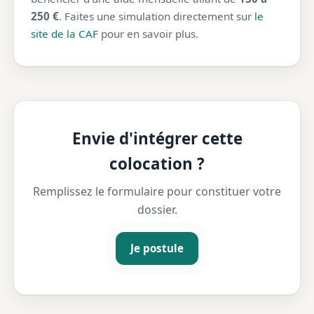
250 €
. Faites une simulation directement sur
le
site de la CAF
pour en savoir plus.
Envie d'intégrer cette
colocation ?
Remplissez le formulaire pour constituer votre
dossier.
Je postule