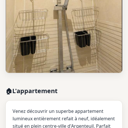
L'appartement
🏠
Venez découvrir un superbe appartement
lumineux entièrement refait à neuf, idéalement
situé en plein centre-ville d'Argenteuil. Parfait