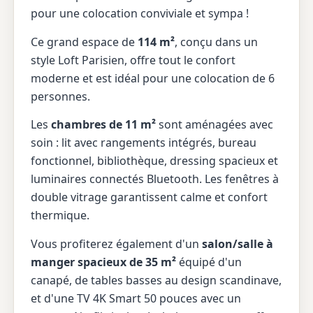
pour une colocation conviviale et sympa !
Ce grand espace de
114 m²
, conçu dans un
style Loft Parisien, offre tout le confort
moderne et est idéal pour une colocation de 6
personnes.
Les
chambres de 11 m²
sont aménagées avec
soin : lit avec rangements intégrés, bureau
fonctionnel, bibliothèque, dressing spacieux et
luminaires connectés Bluetooth. Les fenêtres à
double vitrage garantissent calme et confort
thermique.
Vous profiterez également d'un
salon/salle à
manger spacieux de 35 m²
équipé d'un
canapé, de tables basses au design scandinave,
et d'une TV 4K Smart 50 pouces avec un