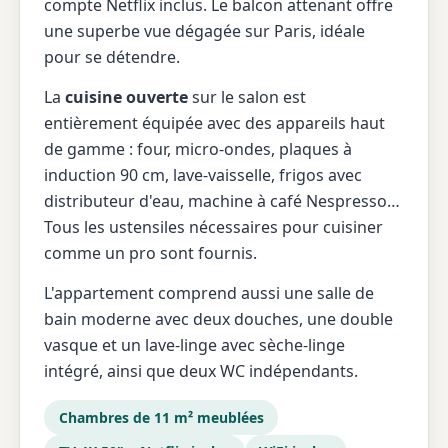
compte Netflix inclus. Le balcon attenant offre
une superbe vue dégagée sur Paris, idéale
pour se détendre.
La
cuisine ouverte
sur le salon est
entièrement équipée avec des appareils haut
de gamme : four, micro-ondes, plaques à
induction 90 cm, lave-vaisselle, frigos avec
distributeur d'eau, machine à café Nespresso…
Tous les ustensiles nécessaires pour cuisiner
comme un pro sont fournis.
L'appartement comprend aussi une salle de
bain moderne avec deux douches, une double
vasque et un lave-linge avec sèche-linge
intégré, ainsi que deux WC indépendants.
Chambres de 11 m² meublées