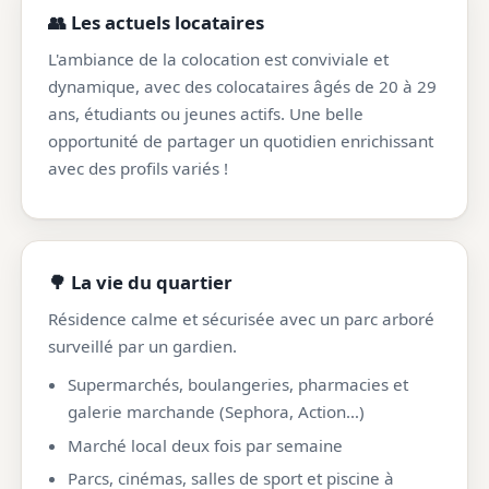
👥 Les actuels locataires
L'ambiance de la colocation est conviviale et
dynamique, avec des colocataires âgés de 20 à 29
ans, étudiants ou jeunes actifs. Une belle
opportunité de partager un quotidien enrichissant
avec des profils variés !
🌳 La vie du quartier
Résidence calme et sécurisée avec un parc arboré
surveillé par un gardien.
Supermarchés, boulangeries, pharmacies et
galerie marchande (Sephora, Action…)
Marché local deux fois par semaine
Parcs, cinémas, salles de sport et piscine à