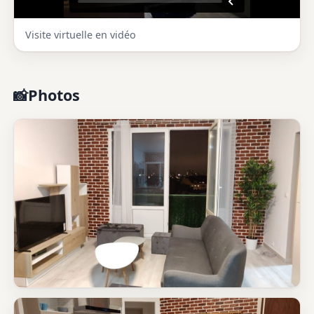
Visite virtuelle en vidéo
Photos
📸