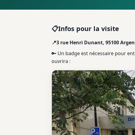
Infos pour la visite
📋
📍
3 rue Henri Dunant, 95100 Argen
🔑 Un badge est nécessaire pour ent
ouvrira :