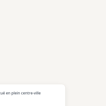
é en plein centre-ville