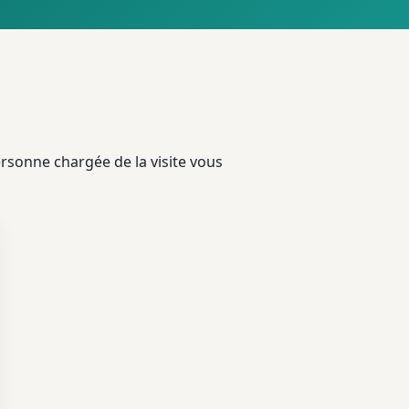
rsonne chargée de la visite vous