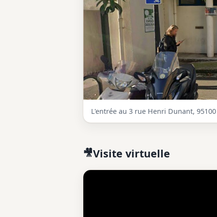
L'entrée au 3 rue Henri Dunant, 95100
Visite virtuelle
🎥