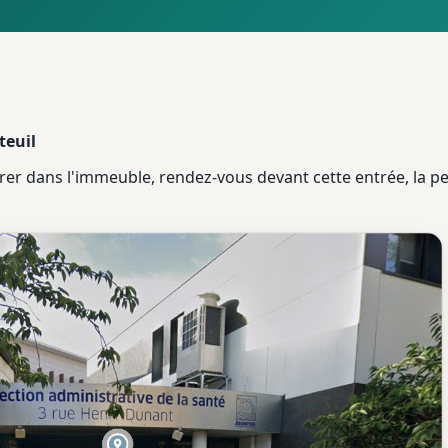
teuil
rer dans l'immeuble, rendez-vous devant cette entrée, la pe