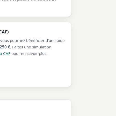
CAF)
, vous pourriez bénéficier d'une aide
 250 €
. Faites une simulation
la CAF
pour en savoir plus.