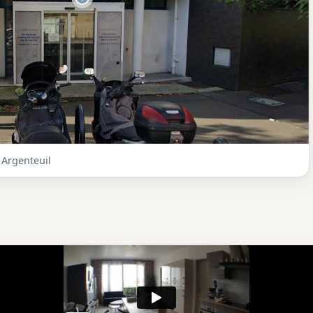
 Argenteuil