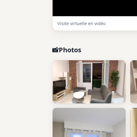
Visite virtuelle en vidéo
Photos
📸